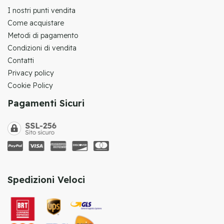
I nostri punti vendita
Come acquistare
Metodi di pagamento
Condizioni di vendita
Contatti
Privacy policy
Cookie Policy
Pagamenti Sicuri
Spedizioni Veloci