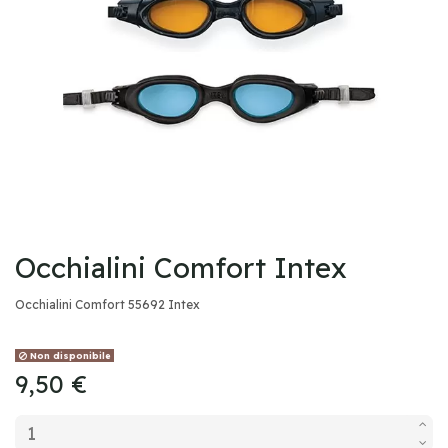
Occhialini Comfort Intex
Occhialini Comfort 55692 Intex
Non disponibile
9,50 €