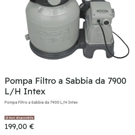
Pompa Filtro a Sabbia da 7900
L/H Intex
Pompa Filtro a Sabbia da 7900 L/H Intex
Non disponibile
199,00 €