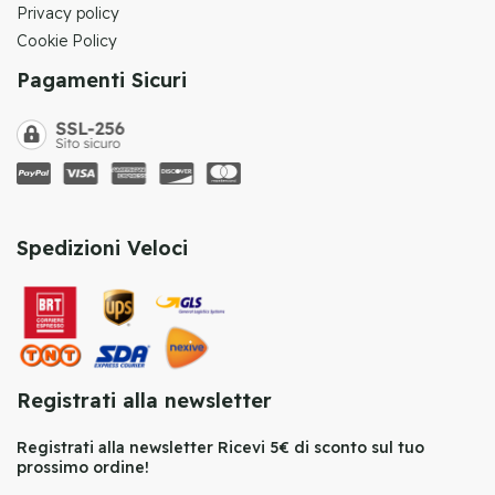
Privacy policy
Cookie Policy
Pagamenti Sicuri
Spedizioni Veloci
Registrati alla newsletter
Registrati alla newsletter Ricevi 5€ di sconto sul tuo
prossimo ordine!