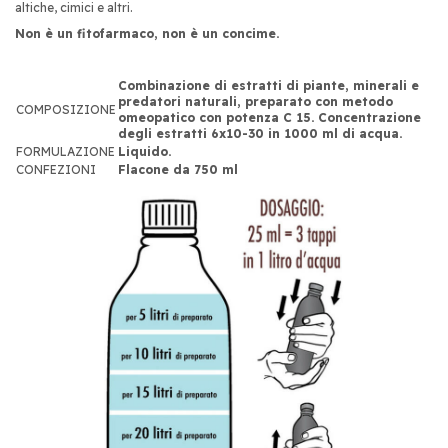
altiche, cimici e altri.
Non è un fitofarmaco, non è un concime.
Combinazione di estratti di piante, minerali e
predatori naturali, preparato con metodo
COMPOSIZIONE
omeopatico con potenza C 15. Concentrazione
degli estratti 6x10-30 in 1000 ml di acqua.
FORMULAZIONE
Liquido.
CONFEZIONI
Flacone da 750 ml