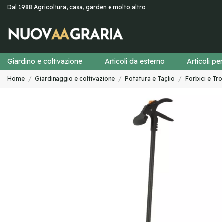
Dal 1988 Agricoltura, casa, garden e molto altro
Giardino e coltivazione
Articoli da esterno
Articoli pe
Home
Giardinaggio e coltivazione
Potatura e Taglio
Forbici e Tr