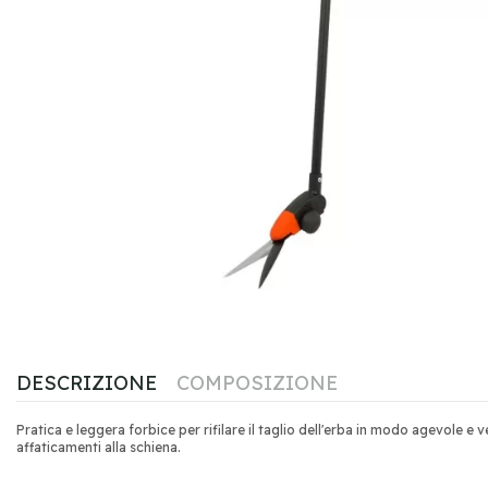
DESCRIZIONE
COMPOSIZIONE
Pratica e leggera forbice per rifilare il taglio dell'erba in modo agevole e 
affaticamenti alla schiena.