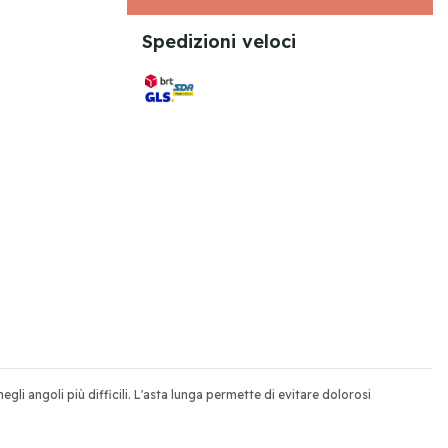
Spedizioni veloci
gli angoli più difficili. L'asta lunga permette di evitare dolorosi