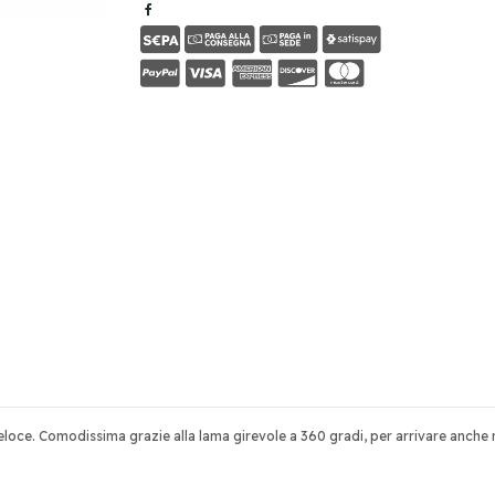
veloce. Comodissima grazie alla lama girevole a 360 gradi, per arrivare anche ne