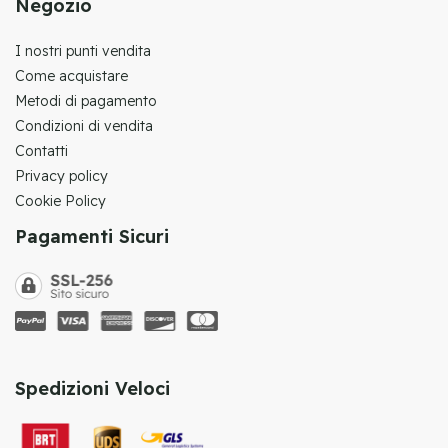
Negozio
I nostri punti vendita
Come acquistare
Metodi di pagamento
Condizioni di vendita
Contatti
Privacy policy
Cookie Policy
Pagamenti Sicuri
Spedizioni Veloci